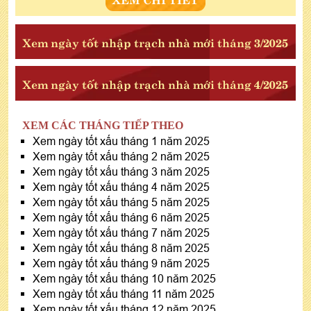
Xem ngày tốt nhập trạch nhà mới tháng 3/2025
Xem ngày tốt nhập trạch nhà mới tháng 4/2025
XEM CÁC THÁNG TIẾP THEO
Xem ngày tốt xấu tháng 1 năm 2025
Xem ngày tốt xấu tháng 2 năm 2025
Xem ngày tốt xấu tháng 3 năm 2025
Xem ngày tốt xấu tháng 4 năm 2025
Xem ngày tốt xấu tháng 5 năm 2025
Xem ngày tốt xấu tháng 6 năm 2025
Xem ngày tốt xấu tháng 7 năm 2025
Xem ngày tốt xấu tháng 8 năm 2025
Xem ngày tốt xấu tháng 9 năm 2025
Xem ngày tốt xấu tháng 10 năm 2025
Xem ngày tốt xấu tháng 11 năm 2025
Xem ngày tốt xấu tháng 12 năm 2025