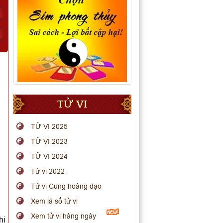
TỬ VI
TỬ VI 2025
TỬ VI 2023
TỬ VI 2024
Tử vi 2022
Tử vi Cung hoàng đạo
Xem lá số tử vi
Xem tử vi hàng ngày
hi