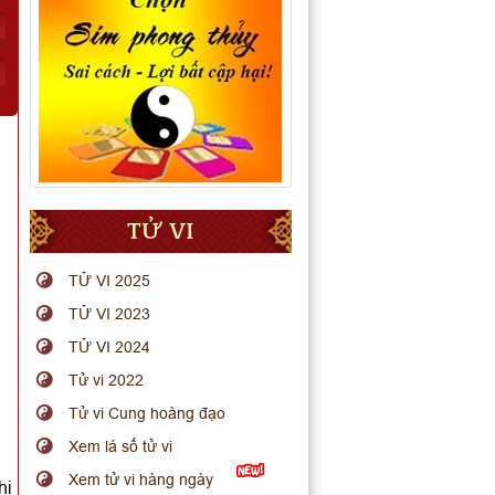
TỬ VI
TỬ VI 2025
TỬ VI 2023
TỬ VI 2024
Tử vi 2022
Tử vi Cung hoàng đạo
Xem lá số tử vi
Xem tử vi hàng ngày
hi