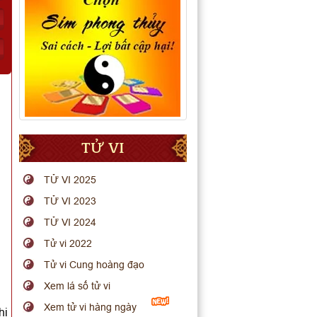
TỬ VI
TỬ VI 2025
TỬ VI 2023
TỬ VI 2024
Tử vi 2022
Tử vi Cung hoàng đạo
Xem lá số tử vi
Xem tử vi hàng ngày
hi