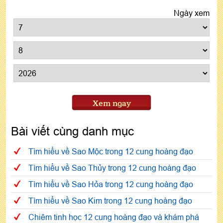
Ngày xem
Xem ngay
Bài viết cùng danh mục
Tìm hiểu về Sao Mộc trong 12 cung hoàng đạo
Tìm hiểu về Sao Thủy trong 12 cung hoàng đạo
Tìm hiểu về Sao Hỏa trong 12 cung hoàng đạo
Tìm hiểu về Sao Kim trong 12 cung hoàng đạo
Chiêm tinh học 12 cung hoàng đạo và khám phá