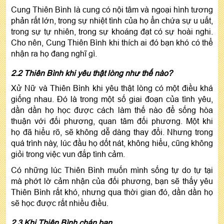
Cung Thiên Bình là cung có nội tâm và ngoại hình tương
phản rất lớn, trong sự nhiệt tình của họ ẩn chứa sự u uất,
trong sự tự nhiên, trong sự khoáng đạt có sự hoài nghi.
Cho nên, Cung Thiên Bình khi thích ai đó bạn khó có thể
nhận ra họ đang nghĩ gì.
2.2 Thiên Bình khi yêu thật lòng như thế nào?
Xử Nữ và Thiên Bình khi yêu thật lòng có một điều khá
giống nhau. Đó là trong một số giai đoạn của tình yêu,
dần dần họ học được cách làm thế nào để sống hòa
thuận với đối phương, quan tâm đối phương. Một khi
họ đã hiểu rõ, sẽ không dễ dàng thay đổi. Nhưng trong
quá trình này, lúc đầu họ dốt nát, không hiểu, cũng không
giỏi trong việc vun đắp tình cảm.
Có những lúc Thiên Bình muốn mình sống tự do tự tại
mà phớt lờ cảm nhận của đối phương, bạn sẽ thấy yêu
Thiên Bình rất khó, nhưng qua thời gian đó, dần dần họ
sẽ học được rất nhiều điều.
2.3 Khi Thiên Bình chán bạn