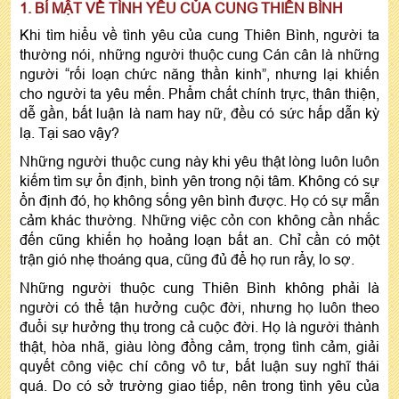
1. BÍ MẬT VỀ TÌNH YÊU CỦA CUNG THIÊN BÌNH
Khi tìm hiểu về tình yêu của cung Thiên Bình, người ta
thường nói, những người thuộc cung Cán cân là những
người “rối loạn chức năng thần kinh”, nhưng lại khiến
cho người ta yêu mến. Phẩm chất chính trực, thân thiện,
dễ gần, bất luận là nam hay nữ, đều có sức hấp dẫn kỳ
lạ. Tại sao vậy?
Những người thuộc cung này khi yêu thật lòng luôn luôn
kiếm tìm sự ổn định, bình yên trong nội tâm. Không có sự
ổn định đó, họ không sống yên bình được. Họ có sự mẫn
cảm khác thường. Những việc cỏn con không cần nhắc
đến cũng khiến họ hoảng loạn bất an. Chỉ cần có một
trận gió nhẹ thoáng qua, cũng đủ để họ run rẩy, lo sợ.
Những người thuộc cung Thiên Bình không phải là
người có thể tận hưởng cuộc đời, nhưng họ luôn theo
đuổi sự hưởng thụ trong cả cuộc đời. Họ là người thành
thật, hòa nhã, giàu lòng đồng cảm, trọng tình cảm, giải
quyết công việc chí công vô tư, bất luận suy nghĩ thái
quá. Do có sở trường giao tiếp, nên trong tình yêu của