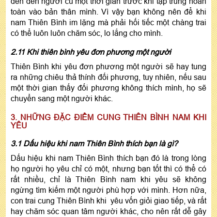
đến đến người cũ một thời gian trước khi tập trung hoàn
toàn vào bản thân mình. Vì vậy bạn không nên để khi
nam Thiên Bình im lặng mà phải hối tiếc một chàng trai
có thể luôn luôn chăm sóc, lo lắng cho mình.
2.11 Khi thiên bình yêu đơn phương một người
Thiên Bình khi yêu đơn phương một người sẽ hay tung
ra những chiêu thả thính đối phương, tuy nhiên, nếu sau
một thời gian thấy đối phương không thích mình, họ sẽ
chuyển sang một người khác.
3. NHỮNG ĐẶC ĐIỂM CUNG THIÊN BÌNH NAM KHI
YÊU
3.1 Dấu hiệu khi nam Thiên Bình thích bạn là gì?
Dấu hiệu khi nam Thiên Bình thích bạn đó là trong lòng
họ người họ yêu chỉ có một, nhưng bạn tốt thì có thể có
rất nhiều, chỉ là Thiên Bình nam khi yêu sẽ không
ngừng tìm kiếm một người phù hợp với mình. Hơn nữa,
con trai cung Thiên Bình khi yêu vốn giỏi giao tiếp, và rất
hay chăm sóc quan tâm người khác, cho nên rất dễ gây