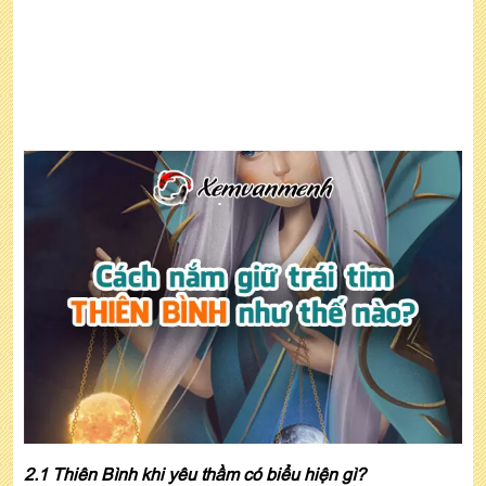
2.1 Thiên Bình khi yêu thầm có biểu hiện gì?