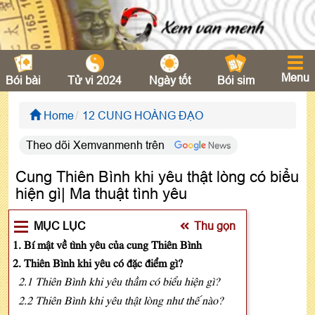
Menu
Bói bài
Tử vi 2024
Ngày tốt
Bói sim
Home
12 CUNG HOÀNG ĐẠO
Theo dõi Xemvanmenh trên
Cung Thiên Bình khi yêu thật lòng có biểu
hiện gì| Ma thuật tình yêu
MỤC LỤC
Thu gọn
1. Bí mật về tình yêu của cung Thiên Bình
2. Thiên Bình khi yêu có đặc điểm gì?
2.1 Thiên Bình khi yêu thầm có biểu hiện gì?
2.2 Thiên Bình khi yêu thật lòng như thế nào?