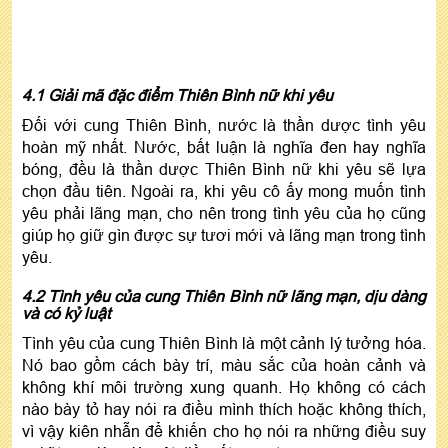
4.1 Giải mã đặc điểm Thiên Bình nữ khi yêu
Đối với cung Thiên Bình, nước là thần dược tình yêu
hoàn mỹ nhất. Nước, bất luận là nghĩa đen hay nghĩa
bóng, đều là thần dược Thiên Bình nữ khi yêu sẽ lựa
chọn đầu tiên. Ngoài ra, khi yêu cô ấy mong muốn tình
yêu phải lãng mạn, cho nên trong tình yêu của họ cũng
giúp họ giữ gìn được sự tươi mới và lãng mạn trong tình
yêu.
4.2 Tình yêu của cung Thiên Bình nữ lãng mạn, dịu dàng
và có kỷ luật
Tình yêu của cung Thiên Bình là một cảnh lý tưởng hóa.
Nó bao gồm cách bày trí, màu sắc của hoàn cảnh và
không khí môi trường xung quanh. Họ không có cách
nào bày tỏ hay nói ra điều mình thích hoặc không thích,
vì vậy kiên nhẫn để khiến cho họ nói ra những điều suy