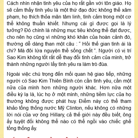
Cách nhìn nhận tình yêu của họ rất gần với tôn giáo. Họ
sẽ cảm thấy tình yêu là một thứ đạo đức không thể xâm
phạm, họ thích thỏa mãn tâm linh, tình cảm trong một cơ
thể không thuần khiết. Nhưng cái gì được gọi là lý
tưởng? Đó chính là những mục tiêu không thể đạt được,
cho nên họ cũng vì những khó khăn của hoàn cảnh đó,
thường dễ dàng than một câu : “ Hỏi thế gian tình ái là
chi? Mà đôi lứa nguyện thề sống chết ”. Người có vị trí
Sao Kim không tốt rất dễ thay đổi tình cảm của mình, trở
thành những người lấy tình yêu ra làm trò đùa.
Ngoài việc chú trọng đến mối quan hệ giao tiếp, những
người có Sao Kim Thiên Bình còn cần tình yêu, cần một
nửa của mình hơn những người khác. Hơn nữa một
điều kỳ lạ là, lúc họ ở một mình, những tiềm lực của họ
thường không được phát huy. Điểm này có thể tham
khảo tổng thống nước Mỹ Clinton, nếu không có những
lời nói của vợ ông Hillary, cả thế giới này đều biết, ông
ấy tuyệt đối không thể nào có thể ngồi vào chiếc ghế
tổng thống ấy.