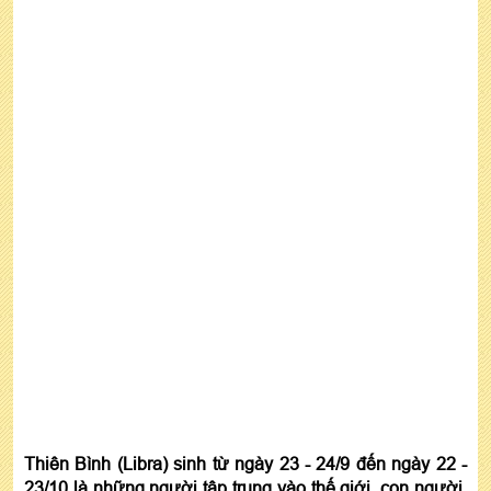
4.1 Giải mã đặc điểm Thiên Bình nữ khi yêu
4.2 Tình yêu của cung Thiên Bình nữ lãng mạn,
dịu dàng và có kỷ luật
4.3 Nữ Thiên Bình nên yêu cung nào?
4.4 Cách cưa đổ cô gái Thiên Bình cho cánh màu
râu
5. Ý nghĩa Sao Kim Thiên Bình
6. Ý nghĩa Sao Hỏa Thiên Bình
Thiên Bình (Libra) sinh từ ngày 23 - 24/9 đến ngày 22 -
23/10 là những người tập trung vào thế giới, con người,