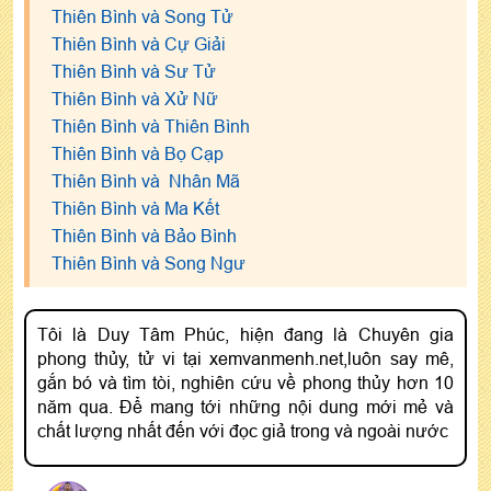
Thiên Bình và Song Tử
Thiên Bình và Cự Giải
Thiên Bình và Sư Tử
Thiên Bình và Xử Nữ
Thiên Bình và Thiên Bình
Thiên Bình và Bọ Cạp
Thiên Bình và Nhân Mã
Thiên Bình và Ma Kết
Thiên Bình và Bảo Bình
Thiên Bình và Song Ngư
Tôi là Duy Tâm Phúc, hiện đang là Chuyên gia
phong thủy, tử vi tại xemvanmenh.net,luôn say mê,
gắn bó và tìm tòi, nghiên cứu về phong thủy hơn 10
năm qua. Để mang tới những nội dung mới mẻ và
chất lượng nhất đến với đọc giả trong và ngoài nước