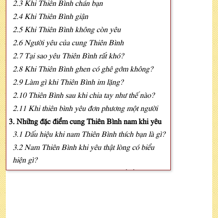
2.3 Khi Thiên Bình chán bạn
2.4 Khi Thiên Bình giận
2.5 Khi Thiên Bình không còn yêu
2.6 Người yêu của cung Thiên Bình
2.7 Tại sao yêu Thiên Bình rất khó?
2.8 Khi Thiên Bình ghen có ghê gớm không?
2.9 Làm gì khi Thiên Bình im lặng?
2.10 Thiên Bình sau khi chia tay như thế nào?
2.11 Khi thiên bình yêu đơn phương một người
3. Những đặc điểm cung Thiên Bình nam khi yêu
3.1 Dấu hiệu khi nam Thiên Bình thích bạn là gì?
3.2 Nam Thiên Bình khi yêu thật lòng có biểu
hiện gì?
3.3 Tình yêu của Thiên Bình nam rất ấm áp
3.4 Khi nam Thiên Bình hết yêu
3.5 Đàn ông Thiên Bình khi yêu
4. Những đặc điểm cung Thiên Bình nữ khi yêu