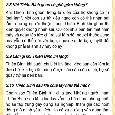
2.8 Khi Thiên Bình ghen có ghê gớm không?
Khi Thiên Bình ghen, trong từ điển của họ không có từ
“sai lầm”. Một con sư tử kiêu ngạo còn có thể nhận sai
lầm, nhưng người thuộc cung Thiên Bình khi ghen thì
kiên quyết không nhận sai. Cứ coi như bạn tận mắt nhìn
thấy và ngay lập tức chỉ ra sai lầm đó, người thuộc cung
này vẫn có thể nói với bạn, người sai là bạn, tuyệt đối
không phải là anh ấy hay cô ấy.
2.9 Làm gì khi Thiên Bình im lặng?
Thiên Bình khi buồn chỉ biết im lặng, việc bạn cần làm là
đợi chờ, khi họ cân bằng được cán cân của mình, họ sẽ
quay trở lại bên bạn.
2.10 Thiên Bình sau khi chia tay như thế nào?
Chòm sao Thiên Bình khi chia tay: Những người nam
Thiên Bình sau khi chia tay vẫn sẽ hòa hoa, phong nhã,
họ sẽ tập trung gây dựng sự nghiệp, tham gia các hoạt
động mà mình yêu thích. Họ có xu hướng vẫn quan tâm