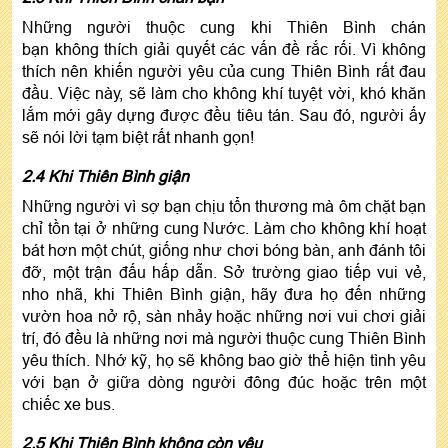
Những người thuộc cung khi Thiên Bình chán
bạn không thích giải quyết các vấn đề rắc rối. Vì không
thích nên khiến người yêu của cung Thiên Bình rất đau
đầu. Việc này, sẽ làm cho không khí tuyệt vời, khó khăn
lắm mới gây dựng được đều tiêu tán. Sau đó, người ấy
sẽ nói lời tạm biệt rất nhanh gọn!
2.4 Khi Thiên Bình giận
Những người vì sợ bạn chịu tổn thương mà ôm chặt bạn
chỉ tồn tại ở những cung Nước. Làm cho không khí hoạt
bát hơn một chút, giống như chơi bóng bàn, anh đánh tôi
đỡ, một trận đấu hấp dẫn. Sở trường giao tiếp vui vẻ,
nho nhã, khi Thiên Bình giận, hãy đưa họ đến những
vườn hoa nở rộ, sàn nhảy hoặc những nơi vui chơi giải
trí, đó đều là những nơi mà người thuộc cung Thiên Bình
yêu thích. Nhớ kỹ, họ sẽ không bao giờ thể hiện tình yêu
với bạn ở giữa dòng người đông đúc hoặc trên một
chiếc xe bus.
2.5 Khi Thiên Bình không còn yêu