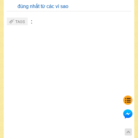
đúng nhất từ các vì sao
: