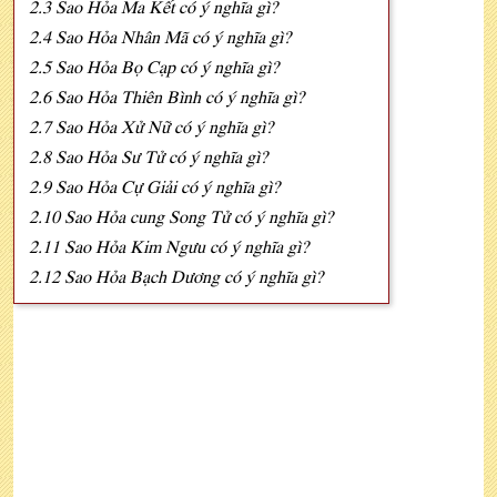
2.3 Sao Hỏa Ma Kết có ý nghĩa gì?
2.4 Sao Hỏa Nhân Mã có ý nghĩa gì?
2.5 Sao Hỏa Bọ Cạp có ý nghĩa gì?
2.6 Sao Hỏa Thiên Bình có ý nghĩa gì?
2.7 Sao Hỏa Xử Nữ có ý nghĩa gì?
2.8 Sao Hỏa Sư Tử có ý nghĩa gì?
2.9 Sao Hỏa Cự Giải có ý nghĩa gì?
2.10 Sao Hỏa cung Song Tử có ý nghĩa gì?
2.11 Sao Hỏa Kim Ngưu có ý nghĩa gì?
2.12 Sao Hỏa Bạch Dương có ý nghĩa gì?