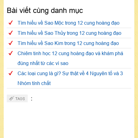
Bài viết cùng danh mục
Tìm hiểu về Sao Mộc trong 12 cung hoàng đạo
Tìm hiểu về Sao Thủy trong 12 cung hoàng đạo
Tìm hiểu về Sao Kim trong 12 cung hoàng đạo
Chiêm tinh học 12 cung hoàng đạo và khám phá
đúng nhất từ các vì sao
Các loại cung là gì? Sự thật về 4 Nguyên tố và 3
Nhóm tính chất
: