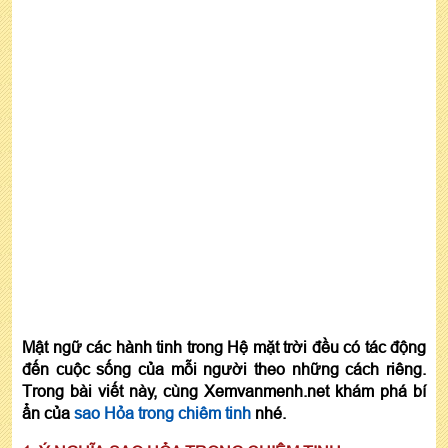
Mật ngữ các hành tinh trong Hệ mặt trời đều có tác động
đến cuộc sống của mỗi người theo những cách riêng.
Trong bài viết này, cùng Xemvanmenh.net khám phá bí
ẩn của
sao Hỏa trong chiêm tinh
nhé.