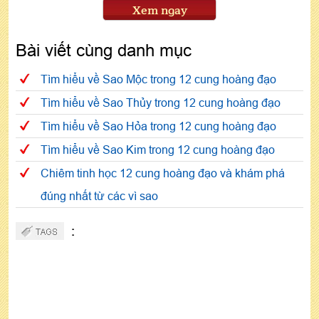
Xem ngay
Bài viết cùng danh mục
Tìm hiểu về Sao Mộc trong 12 cung hoàng đạo
Tìm hiểu về Sao Thủy trong 12 cung hoàng đạo
Tìm hiểu về Sao Hỏa trong 12 cung hoàng đạo
Tìm hiểu về Sao Kim trong 12 cung hoàng đạo
Chiêm tinh học 12 cung hoàng đạo và khám phá
đúng nhất từ các vì sao
: