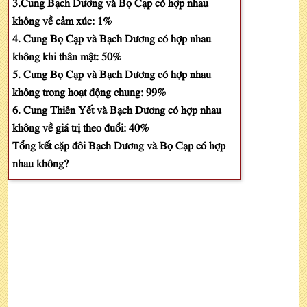
3.Cung Bạch Dương và Bọ Cạp có hợp nhau
không về cảm xúc: 1%
4. Cung Bọ Cạp và Bạch Dương có hợp nhau
không khi thân mật: 50%
5. Cung Bọ Cạp và Bạch Dương có hợp nhau
không trong hoạt động chung: 99%
6. Cung Thiên Yết và Bạch Dương có hợp nhau
không về giá trị theo đuổi: 40%
Tổng kết cặp đôi Bạch Dương và Bọ Cạp có hợp
nhau không?