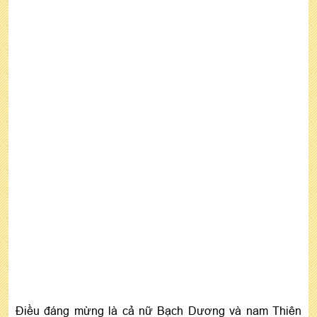
Điều đáng mừng là cả nữ Bạch Dương và nam Thiên