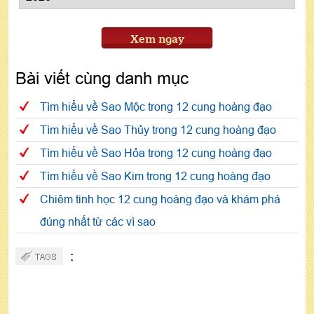
Xem ngay
Bài viết cùng danh mục
Tìm hiểu về Sao Mộc trong 12 cung hoàng đạo
Tìm hiểu về Sao Thủy trong 12 cung hoàng đạo
Tìm hiểu về Sao Hỏa trong 12 cung hoàng đạo
Tìm hiểu về Sao Kim trong 12 cung hoàng đạo
Chiêm tinh học 12 cung hoàng đạo và khám phá
đúng nhất từ các vì sao
: