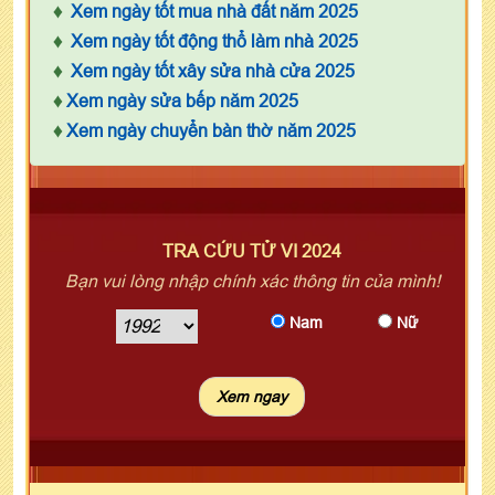
♦
Xem ngày tốt mua nhà đất năm 2025
♦
Xem ngày tốt động thổ làm nhà 2025
♦
Xem ngày tốt xây sửa nhà cửa 2025
♦
Xem ngày sửa bếp năm 2025
♦
Xem ngày chuyển bàn thờ năm 2025
TRA CỨU TỬ VI 2024
Bạn vui lòng nhập chính xác thông tin của mình!
Nam
Nữ