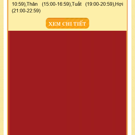
10:59),Thân (15:00-16:59),Tuất (19:00-20:59),Hợi
(21:00-22:59)
XEM CHI TIẾT