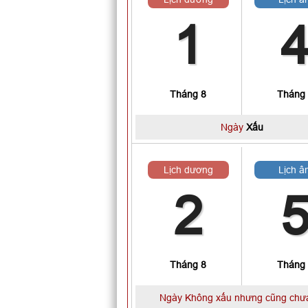
1
Tháng 8
Tháng
Ngày
Xấu
Lịch dương
Lịch â
2
Tháng 8
Tháng
Ngày Không xấu nhưng cũng chưa