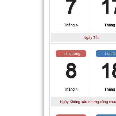
7
1
Tháng 4
Tháng
Ngày Tốt
Lịch dương
Lịch â
8
1
Tháng 4
Tháng
Ngày Không xấu nhưng cũng chưa