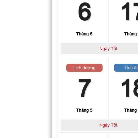
6
1
Tháng 5
Tháng
Ngày Tốt
Lịch dương
Lịch â
7
1
Tháng 5
Tháng
Ngày Tốt