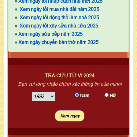
♦
Xem ngày tốt nhập trạch nhà mới 2025
♦
Xem ngày tốt mua nhà đất năm 2025
♦
Xem ngày tốt động thổ làm nhà 2025
♦
Xem ngày tốt xây sửa nhà cửa 2025
♦
Xem ngày sửa bếp năm 2025
♦
Xem ngày chuyển bàn thờ năm 2025
TRA CỨU TỬ VI 2024
Bạn vui lòng nhập chính xác thông tin của mình!
Nam
Nữ