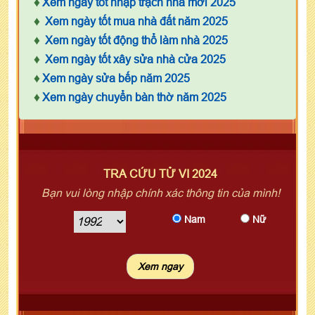
♦
Xem ngày tốt nhập trạch nhà mới 2025
♦
Xem ngày tốt mua nhà đất năm 2025
♦
Xem ngày tốt động thổ làm nhà 2025
♦
Xem ngày tốt xây sửa nhà cửa 2025
♦
Xem ngày sửa bếp năm 2025
♦
Xem ngày chuyển bàn thờ năm 2025
TRA CỨU TỬ VI 2024
Bạn vui lòng nhập chính xác thông tin của mình!
Nam
Nữ