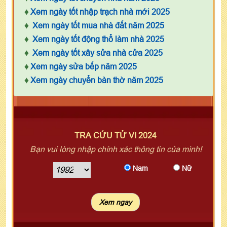
♦
Xem ngày tốt nhập trạch nhà mới 2025
♦
Xem ngày tốt mua nhà đất năm 2025
♦
Xem ngày tốt động thổ làm nhà 2025
♦
Xem ngày tốt xây sửa nhà cửa 2025
♦
Xem ngày sửa bếp năm 2025
♦
Xem ngày chuyển bàn thờ năm 2025
TRA CỨU TỬ VI 2024
Bạn vui lòng nhập chính xác thông tin của mình!
Nam
Nữ