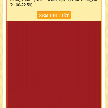
(21:00-22:59)
XEM CHI TIẾT