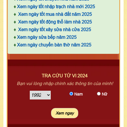
♦
Xem ngày tốt nhập trạch nhà mới 2025
♦
Xem ngày tốt mua nhà đất năm 2025
♦
Xem ngày tốt động thổ làm nhà 2025
♦
Xem ngày tốt xây sửa nhà cửa 2025
♦
Xem ngày sửa bếp năm 2025
♦
Xem ngày chuyển bàn thờ năm 2025
TRA CỨU TỬ VI 2024
Bạn vui lòng nhập chính xác thông tin của mình!
Nam
Nữ