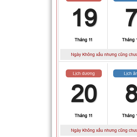
19
Tháng 11
Tháng 
Ngày Không xấu nhưng cũng chưa
Lịch dương
Lịch â
20
Tháng 11
Tháng 
Ngày Không xấu nhưng cũng chưa