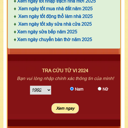
♦
Xem ngày tốt nhập trạch nhà mới 2025
♦
Xem ngày tốt mua nhà đất năm 2025
♦
Xem ngày tốt động thổ làm nhà 2025
♦
Xem ngày tốt xây sửa nhà cửa 2025
♦
Xem ngày sửa bếp năm 2025
♦
Xem ngày chuyển bàn thờ năm 2025
TRA CỨU TỬ VI 2024
Bạn vui lòng nhập chính xác thông tin của mình!
Nam
Nữ