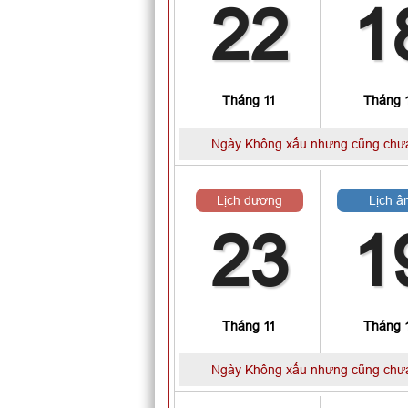
22
1
Tháng 11
Tháng 
Ngày Không xấu nhưng cũng chưa
Lịch dương
Lịch â
23
1
Tháng 11
Tháng 
Ngày Không xấu nhưng cũng chưa