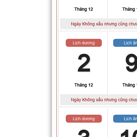
Tháng 12
Tháng 
Ngày Không xấu nhưng cũng chưa
Lịch dương
Lịch â
2
Tháng 12
Tháng 
Ngày Không xấu nhưng cũng chưa
Lịch dương
Lịch â