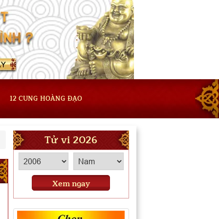
12 CUNG HOÀNG ĐẠO
Tử vi 2026
Xem ngay