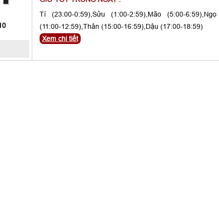
Tí (23:00-0:59),Sửu (1:00-2:59),Mão (5:00-6:59),Ngọ
10
(11:00-12:59),Thân (15:00-16:59),Dậu (17:00-18:59)
Xem chi tiết