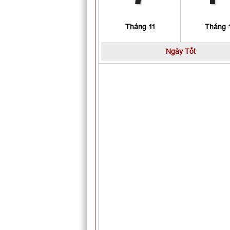
Tháng 11
Tháng 
Ngày
Tốt