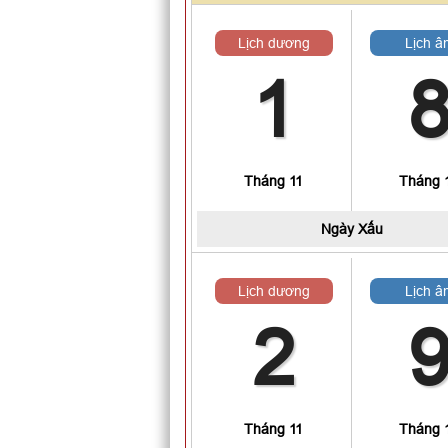
Lịch dương
Lịch â
1
Tháng 11
Tháng 
Ngày
Xấu
Lịch dương
Lịch â
2
Tháng 11
Tháng 