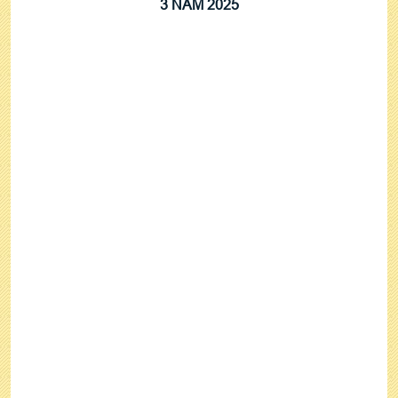
3 NĂM 2025