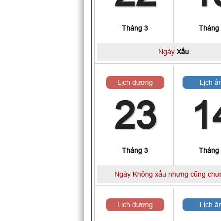
Tháng 3
Tháng
Ngày
Xấu
Lịch dương
Lịch â
23
1
Tháng 3
Tháng
Ngày Không xấu nhưng cũng chưa
Lịch dương
Lịch â