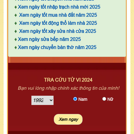
♦
Xem ngày tốt nhập trạch nhà mới 2025
♦
Xem ngày tốt mua nhà đất năm 2025
♦
Xem ngày tốt động thổ làm nhà 2025
♦
Xem ngày tốt xây sửa nhà cửa 2025
♦
Xem ngày sửa bếp năm 2025
♦
Xem ngày chuyển bàn thờ năm 2025
TRA CỨU TỬ VI 2024
Bạn vui lòng nhập chính xác thông tin của mình!
Nam
Nữ