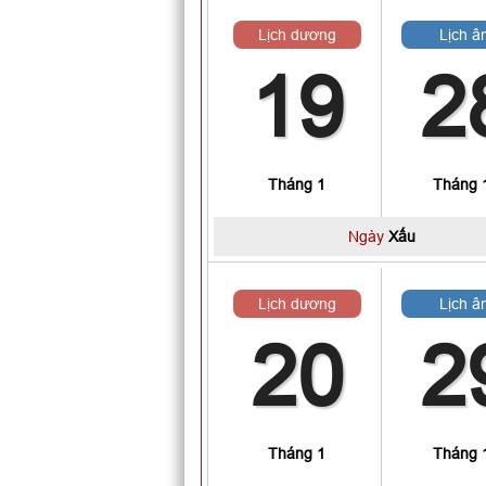
Lịch dương
Lịch â
19
2
Tháng 1
Tháng 
Ngày
Xấu
Lịch dương
Lịch â
20
2
Tháng 1
Tháng 