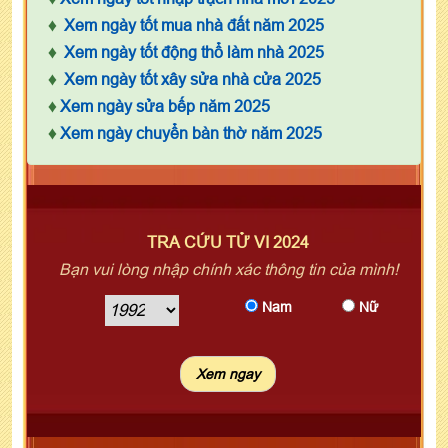
♦
Xem ngày tốt mua nhà đất năm 2025
♦
Xem ngày tốt động thổ làm nhà 2025
♦
Xem ngày tốt xây sửa nhà cửa 2025
♦
Xem ngày sửa bếp năm 2025
♦
Xem ngày chuyển bàn thờ năm 2025
TRA CỨU TỬ VI 2024
Bạn vui lòng nhập chính xác thông tin của mình!
Nam
Nữ