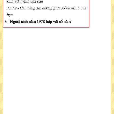
sinh với mệnh của bạn
Thứ 2 - Cân bằng âm dương giữa số và mệnh của
bạn
3 - Người sinh năm 1978 hợp với số nào?