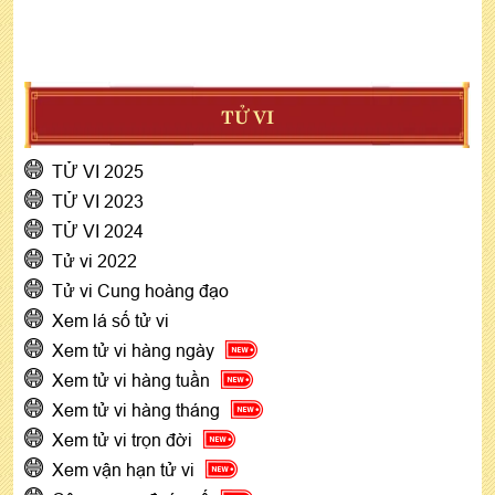
TỬ VI
TỬ VI 2025
TỬ VI 2023
TỬ VI 2024
Tử vi 2022
Tử vi Cung hoàng đạo
Xem lá số tử vi
Xem tử vi hàng ngày
Xem tử vi hàng tuần
Xem tử vi hàng tháng
Xem tử vi trọn đời
Xem vận hạn tử vi