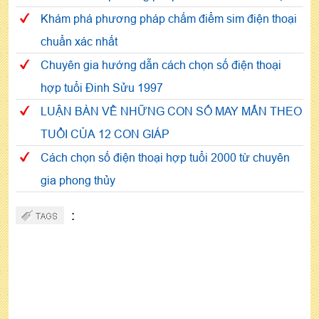
Khám phá phương pháp chấm điểm sim điện thoại
chuẩn xác nhất
Chuyên gia hướng dẫn cách chọn số điện thoại
hợp tuổi Đinh Sửu 1997
LUẬN BÀN VỀ NHỮNG CON SỐ MAY MẮN THEO
TUỔI CỦA 12 CON GIÁP
Cách chọn số điện thoại hợp tuổi 2000 từ chuyên
gia phong thủy
: