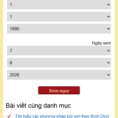
Ngày xem
Xem ngay
Bài viết cùng danh mục
Tìm hiểu các phương pháp bói sim theo Kinh Dịch