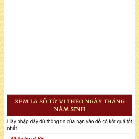
XEM LÁ SỐ TỬ VI THEO NGÀY THÁNG
NĂM SINH
Hãy nhập đầy đủ thông tin của bạn vào để có kết quả tốt
nhất