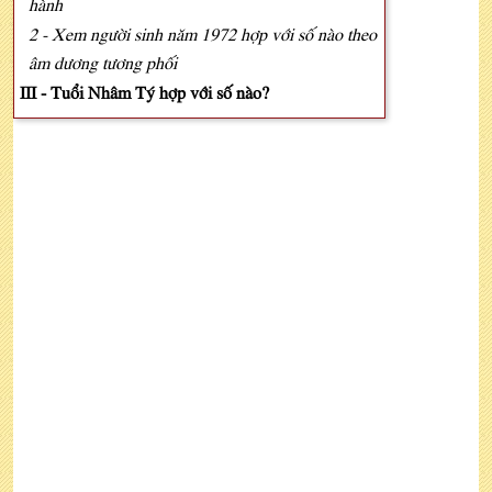
hành
2 - Xem người sinh năm 1972 hợp với số nào theo
âm dương tương phối
III - Tuổi Nhâm Tý hợp với số nào?