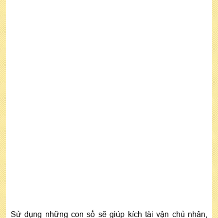
Sử dụng những con số sẽ giúp kích tài vận chủ nhân,