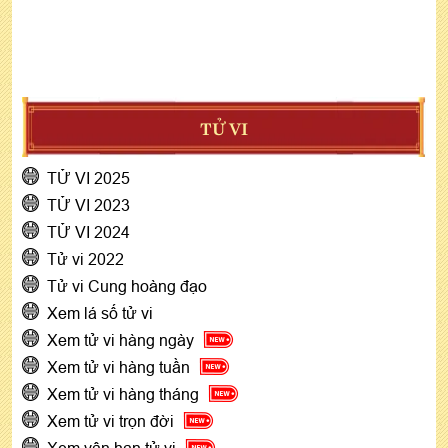
TỬ VI
TỬ VI 2025
TỬ VI 2023
TỬ VI 2024
Tử vi 2022
Tử vi Cung hoàng đạo
Xem lá số tử vi
Xem tử vi hàng ngày
Xem tử vi hàng tuần
Xem tử vi hàng tháng
Xem tử vi trọn đời