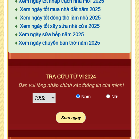
♦
Xem ngày tốt nhập trạch nhà mới 2025
♦
Xem ngày tốt mua nhà đất năm 2025
♦
Xem ngày tốt động thổ làm nhà 2025
♦
Xem ngày tốt xây sửa nhà cửa 2025
♦
Xem ngày sửa bếp năm 2025
♦
Xem ngày chuyển bàn thờ năm 2025
TRA CỨU TỬ VI 2024
Bạn vui lòng nhập chính xác thông tin của mình!
Nam
Nữ