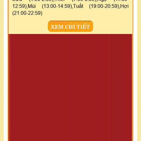
12:59),Mùi (13:00-14:59),Tuất (19:00-20:59),Hợi
(21:00-22:59)
XEM CHI TIẾT