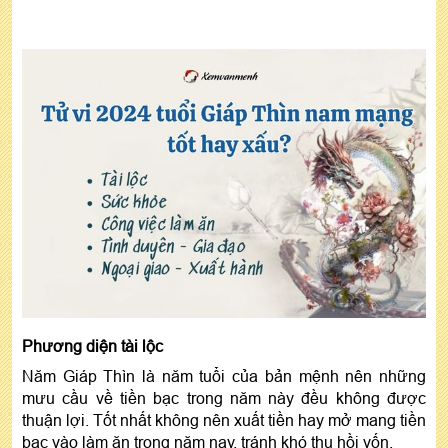
Phương diện tài lộc
Năm Giáp Thìn là năm tuổi của bản mệnh nên những
mưu cầu về tiền bạc trong năm này đều không được
thuận lợi. Tốt nhất không nên xuất tiền hay mở mang tiền
bạc vào làm ăn trong năm nay, tránh khó thu hồi vốn.