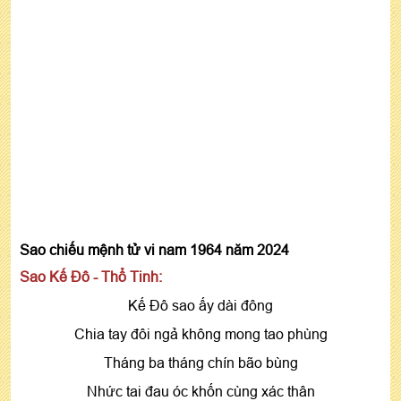
Sao chiếu mệnh tử vi nam 1964 năm 2024
Sao Kế Đô - Thổ Tinh:
Kế Đô sao ấy dài đông
Chia tay đôi ngả không mong tao phùng
Tháng ba tháng chín bão bùng
Nhức tai đau óc khốn cùng xác thân