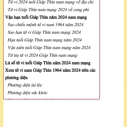
Tử vi 2024 tuổi Giáp Thìn nam mạng về địa chi
Tử vi Giáp Thìn nam mạng 2024 về cung phi
Vận hạn tuổi Giáp Thìn năm 2024 nam mạng
Sao chiếu mệnh tử vi nam 1964 năm 2024
Sao hạn tử vi Giáp Thìn nam mạng 2024
Hạn tuổi Giáp Thìn nam mạng năm 2024
Vận niên tuổi Giáp Thìn nam mạng năm 2024
Tứ trụ tử vi 2024 Giáp Thìn nam mạng
Lá số tử vi tuổi Giáp Thìn năm 2024 nam mạng
Xem tử vi nam Giáp Thìn 1964 năm 2024 trên các
phương diện
Phương diện tài lộc
Phương diện sức khỏe
Phương diện công việc làm ăn
Phương diện gia đạo
Phương diện ngoại giao/xuất hành
Xem tử vi tuổi Giáp Thìn năm 2024 nam mạng 12