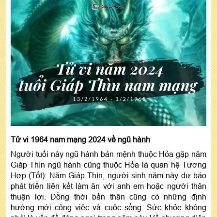
Tử vi 1964 nam mạng 2024 về ngũ hành
Người tuổi này ngũ hành bản mệnh thuộc Hỏa gặp năm
Giáp Thìn ngũ hành cũng thuộc Hỏa là quan hệ Tương
Hợp (Tốt): Năm Giáp Thìn, người sinh năm này dự báo
phát triển liên kết làm ăn với anh em hoặc người thân
thuận lợi. Đồng thời bản thân cũng có những định
hướng mới công việc và cuộc sống. Sức khỏe không