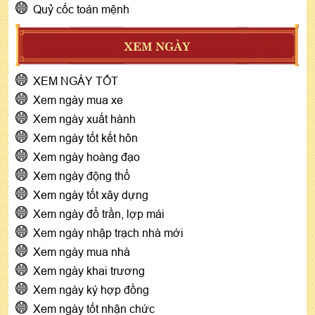
Quỷ cốc toán mệnh
XEM NGÀY
XEM NGÀY TỐT
Xem ngày mua xe
Xem ngày xuất hành
Xem ngày tốt kết hôn
Xem ngày hoàng đạo
Xem ngày động thổ
Xem ngày tốt xây dựng
Xem ngày đổ trần, lợp mái
Xem ngày nhập trạch nhà mới
Xem ngày mua nhà
Xem ngày khai trương
Xem ngày ký hợp đồng
Xem ngày tốt nhận chức