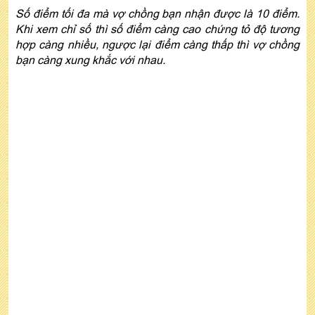
Số điểm tối đa mà vợ chồng bạn nhận được là 10 điểm.
Khi xem chỉ số thì số điểm càng cao chứng tỏ độ tương
hợp càng nhiều, ngược lại điểm càng thấp thì vợ chồng
bạn càng xung khắc với nhau.