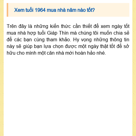
Xem tuổi 1964 mua nhà năm nào tốt?
Trên đây là những kiến thức cần thiết để xem ngày tốt
mua nhà hợp tuổi Giáp Thìn mà chúng tôi muốn chia sẻ
để các bạn cùng tham khảo. Hy vọng những thông tin
này sẽ giúp bạn lựa chọn được một ngày thật tốt để sở
hữu cho mình một căn nhà mới hoàn hảo nhé.