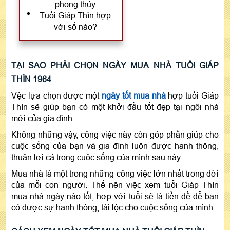
phong thủy
Tuổi Giáp Thìn hợp
với số nào?
TẠI SAO PHẢI CHỌN NGÀY MUA NHÀ TUỔI GIÁP
THÌN 1964
Vệc lựa chọn được một
ngày tốt mua nhà
hợp tuổi Giáp
Thìn sẽ giúp bạn có một khởi đầu tốt đẹp tại ngôi nhà
mới của gia đình.
Không những vậy, công việc này còn góp phần giúp cho
cuộc sống của bạn và gia đình luôn được hanh thông,
thuận lợi cả trong cuộc sống của mình sau này.
Mua nhà là một trong những công việc lớn nhất trong đời
của mỗi con người. Thế nên việc xem tuổi Giáp Thìn
mua nhà ngày nào tốt, hợp với tuổi sẽ là tiền đề để bạn
có được sự hanh thông, tài lộc cho cuộc sống của mình.