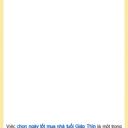
Việc
chọn ngày tốt mua nhà tuổi Giáp Thìn
là một trong