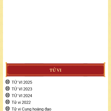
TỬ VI
TỬ VI 2025
TỬ VI 2023
TỬ VI 2024
Tử vi 2022
Tử vi Cung hoàng đạo