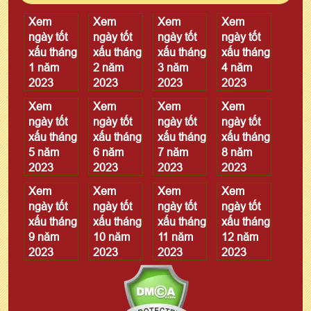
Xem
Xem
Xem
Xem
ngày tốt
ngày tốt
ngày tốt
ngày tốt
xấu tháng
xấu tháng
xấu tháng
xấu tháng
1 năm
2 năm
3 năm
4 năm
2023
2023
2023
2023
Xem
Xem
Xem
Xem
ngày tốt
ngày tốt
ngày tốt
ngày tốt
xấu tháng
xấu tháng
xấu tháng
xấu tháng
5 năm
6 năm
7 năm
8 năm
2023
2023
2023
2023
Xem
Xem
Xem
Xem
ngày tốt
ngày tốt
ngày tốt
ngày tốt
xấu tháng
xấu tháng
xấu tháng
xấu tháng
9 năm
10 năm
11 năm
12 năm
2023
2023
2023
2023