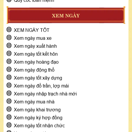
XEM NGÀY
XEM NGÀY TỐT
Xem ngày mua xe
Xem ngày xuất hành
Xem ngày tốt kết hôn
Xem ngày hoàng đạo
Xem ngày động thổ
Xem ngày tốt xây dựng
Xem ngày đổ trần, lợp mái
Xem ngày nhập trạch nhà mới
Xem ngày mua nhà
Xem ngày khai trương
Xem ngày ký hợp đồng
Xem ngày tốt nhận chức