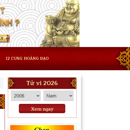
12 CUNG HOÀNG ĐẠO
Tử vi 2026
Xem ngay