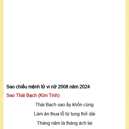
Sao chiếu mệnh tử vi nữ 2008 năm 2024
Sao Thái Bạch (Kim Tinh)
Thái Bạch sao ấy khốn cùng
Làm ăn thua lỗ tứ tung thở dài
Tháng năm là tháng ách tai