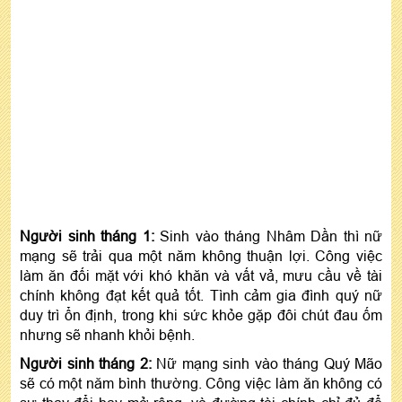
Người sinh tháng 1:
Sinh vào tháng Nhâm Dần thì nữ
mạng sẽ trải qua một năm không thuận lợi. Công việc
làm ăn đối mặt với khó khăn và vất vả, mưu cầu về tài
chính không đạt kết quả tốt. Tình cảm gia đình quý nữ
duy trì ổn định, trong khi sức khỏe gặp đôi chút đau ốm
nhưng sẽ nhanh khỏi bệnh.
Người sinh tháng 2:
Nữ mạng sinh vào tháng Quý Mão
sẽ có một năm bình thường. Công việc làm ăn không có