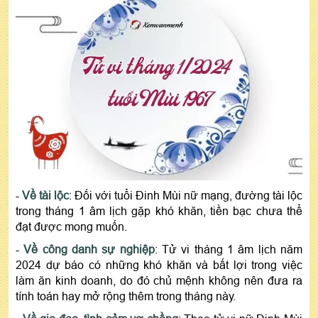
-
Về tài lộc
: Đối với tuổi Đinh Mùi nữ mạng, đường tài lộc
trong tháng 1 âm lịch gặp khó khăn, tiền bạc chưa thể
đạt được mong muốn.
-
Về công danh sự nghiệp
: Tử vi tháng 1 âm lịch năm
2024 dự báo có những khó khăn và bất lợi trong việc
làm ăn kinh doanh, do đó chủ mệnh không nên đưa ra
tính toán hay mở rộng thêm trong tháng này.