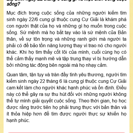
sống?
Mục đích trong cuộc sống của những người kiếm tìm
sinh ngày 22/6 cung gì thuộc cung Cự Giải là khám phá
con người thật của họ và những gì họ muốn trong cuộc
sống. Sứ mệnh mà họ bắt tay vào là sứ mệnh của Bản
thân, về sự tôn trọng và những ranh giới mà người ta
phải có để bảo tồn năng lượng thay vì trao nó cho người
khác. Khi họ tìm thấy cốt lõi của mình, cuối cùng họ có
thể cảm thấy mạnh mẽ và tập trung thay vì bị hướng dẫn
bởi những tác động bên ngoài mà họ nhạy cảm.
Quan tâm, tận tụy và tràn đầy tình yêu thương, người tìm
kiếm sinh ngày 22 tháng 6 là cung gì thuộc cung Cự Giải
cam kết làm cho người khác hạnh phúc và ổn định. Điều
này có thể gây ra sự thu hút đối với những người không
thể tự mình giải quyết cuộc sống. Theo thời gian, họ học
được rằng trước tiên họ phải trung thực với bản thân và
ít thỏa hiệp hơn để tìm được người thực sự khiến họ
hạnh phúc.