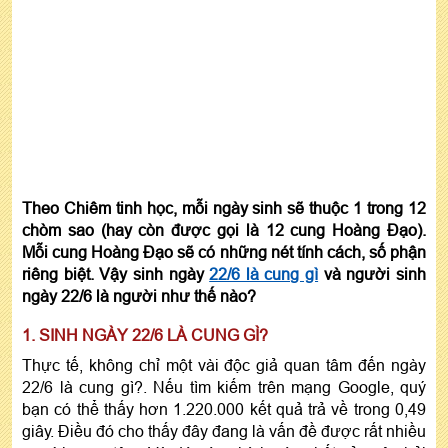
Theo Chiêm tinh học, mỗi ngày sinh sẽ thuộc 1 trong 12
chòm sao (hay còn được gọi là 12 cung Hoàng Đạo).
Mỗi cung Hoàng Đạo sẽ có những nét tính cách, số phận
riêng biệt. Vậy sinh ngày
22/6 là cung gì
và người sinh
ngày 22/6 là người như thế nào?
1. SINH NGÀY 22/6 LÀ CUNG GÌ?
Thực tế, không chỉ một vài độc giả quan tâm đến ngày
22/6 là cung gì?. Nếu tìm kiếm trên mạng Google, quý
bạn có thể thấy hơn 1.220.000 kết quả trả về trong 0,49
giây. Điều đó cho thấy đây đang là vấn đề được rất nhiều