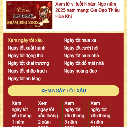
Xem tử vi tuổi Nhâm Ngọ năm
2025 nam mạng: Gia Đạo Thiếu
Hòa Khí
Xem ngày tốt xấu
Ngày tốt mua xe
Ngày tốt xuất hành
Ngày tốt cưới hỏi
Ngày tốt động thổ
Ngày tốt mua nhà
Ngày tốt khai trương
Ngày tốt đổ mái nhà
Ngày tốt nhập trạch
Ngày hoàng đạo
Ngày tốt an táng
XEM NGÀY TỐT XẤU
Xem
Xem
Xem
Xem
ngày tốt
ngày tốt
ngày tốt
ngày tốt
xấu tháng
xấu tháng
xấu tháng
xấu tháng
1 năm
2 năm
3 năm
4 năm