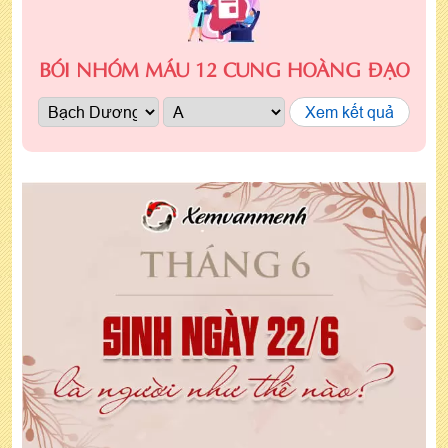
BÓI NHÓM MÁU 12 CUNG HOÀNG ĐẠO
Xem kết quả