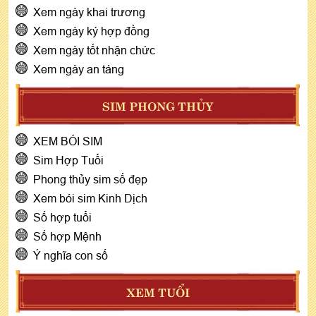
Xem ngày khai trương
Xem ngày ký hợp đồng
Xem ngày tốt nhận chức
Xem ngày an táng
SIM PHONG THỦY
XEM BÓI SIM
Sim Hợp Tuổi
Phong thủy sim số đẹp
Xem bói sim Kinh Dịch
Số hợp tuổi
Số hợp Mệnh
Ý nghĩa con số
XEM TUỔI