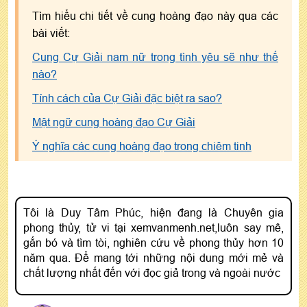
Tìm hiểu chi tiết về cung hoàng đạo này qua các
bài viết:
Cung Cự Giải nam nữ trong tình yêu sẽ như thế
nào?
Tính cách của Cự Giải đặc biệt ra sao?
Mật ngữ cung hoàng đạo Cự Giải
Ý nghĩa các cung hoàng đạo trong chiêm tinh
Tôi là Duy Tâm Phúc, hiện đang là Chuyên gia
phong thủy, tử vi tại xemvanmenh.net,luôn say mê,
gắn bó và tìm tòi, nghiên cứu về phong thủy hơn 10
năm qua. Để mang tới những nội dung mới mẻ và
chất lượng nhất đến với đọc giả trong và ngoài nước