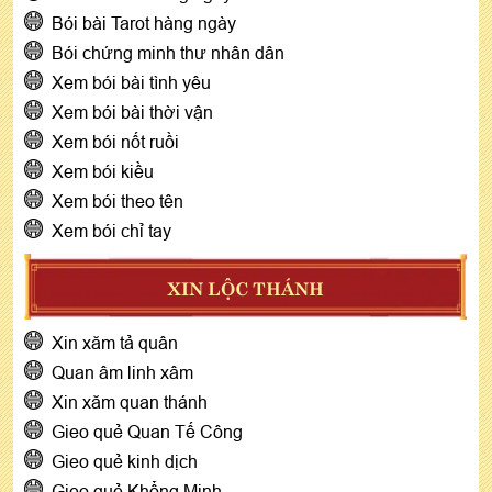
Bói bài Tarot hàng ngày
Bói chứng minh thư nhân dân
Xem bói bài tình yêu
Xem bói bài thời vận
Xem bói nốt ruồi
Xem bói kiều
Xem bói theo tên
Xem bói chỉ tay
XIN LỘC THÁNH
Xin xăm tả quân
Quan âm linh xâm
Xin xăm quan thánh
Gieo quẻ Quan Tế Công
Gieo quẻ kinh dịch
Gieo quẻ Khổng Minh