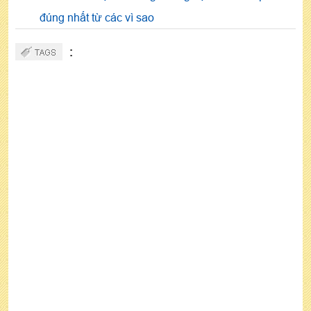
đúng nhất từ các vì sao
: