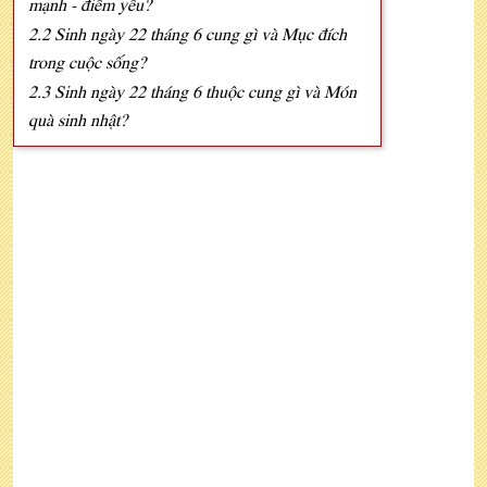
mạnh - điểm yếu?
2.2 Sinh ngày 22 tháng 6 cung gì và Mục đích
trong cuộc sống?
2.3 Sinh ngày 22 tháng 6 thuộc cung gì và Món
quà sinh nhật?