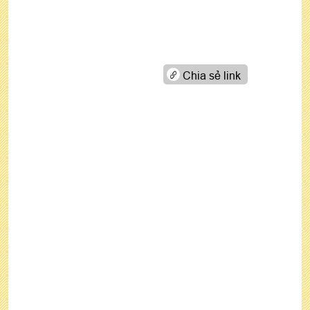
Chia sẻ link