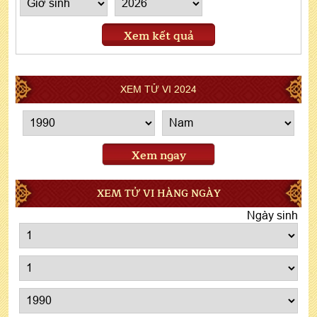
Xem kết quả
XEM TỬ VI 2024
Xem ngay
XEM TỬ VI HÀNG NGÀY
Ngày sinh