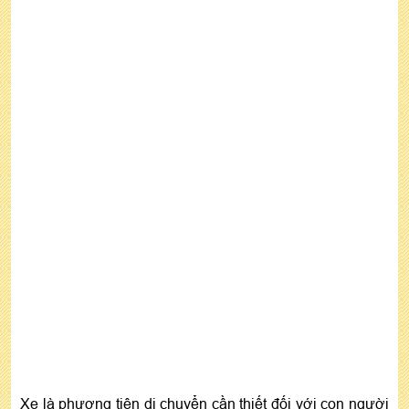
Xe là phương tiện di chuyển cần thiết đối với con người