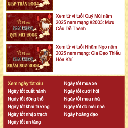
Xem tử vi tuổi Quý Mùi năm
2025 nam mạng #2003: Mưu
Cầu Dễ Thành
Xem tử vi tuổi Nhâm Ngọ năm
2025 nam mạng: Gia Đạo Thiếu
Hòa Khí
Xem ngày tốt xấu
Ngày tốt mua xe
Ngày tốt xuất hành
Ngày tốt cưới hỏi
Ngày tốt động thổ
Ngày tốt mua nhà
Ngày tốt khai trương
Ngày tốt đổ mái nhà
Ngày tốt nhập trạch
Ngày hoàng đạo
Ngày tốt an táng