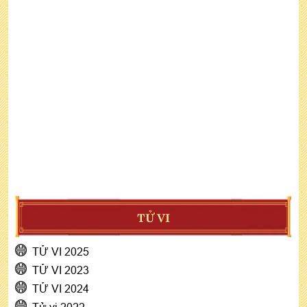
TỬ VI
TỬ VI 2025
TỬ VI 2023
TỬ VI 2024
Tử vi 2022