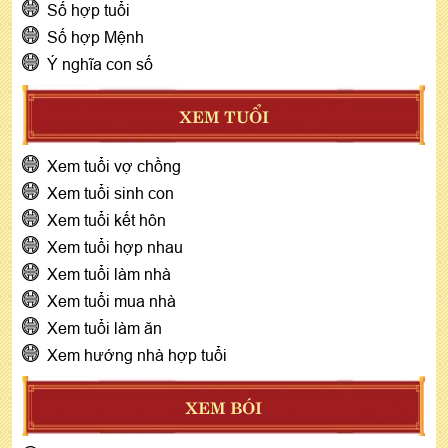
Số hợp tuổi
Số hợp Mệnh
Ý nghĩa con số
XEM TUỔI
Xem tuổi vợ chồng
Xem tuổi sinh con
Xem tuổi kết hôn
Xem tuổi hợp nhau
Xem tuổi làm nhà
Xem tuổi mua nhà
Xem tuổi làm ăn
Xem hướng nhà hợp tuổi
XEM BÓI