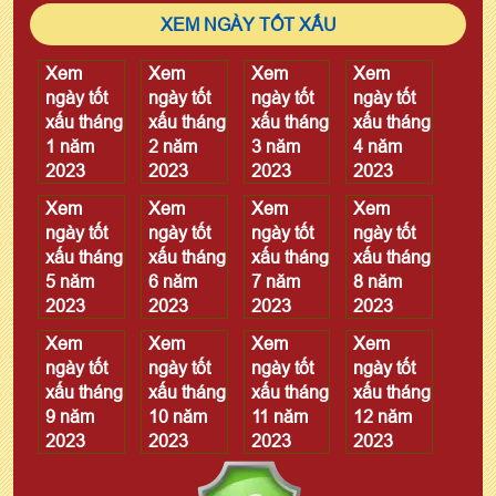
XEM NGÀY TỐT XẤU
Xem
Xem
Xem
Xem
ngày tốt
ngày tốt
ngày tốt
ngày tốt
xấu tháng
xấu tháng
xấu tháng
xấu tháng
1 năm
2 năm
3 năm
4 năm
2023
2023
2023
2023
Xem
Xem
Xem
Xem
ngày tốt
ngày tốt
ngày tốt
ngày tốt
xấu tháng
xấu tháng
xấu tháng
xấu tháng
5 năm
6 năm
7 năm
8 năm
2023
2023
2023
2023
Xem
Xem
Xem
Xem
ngày tốt
ngày tốt
ngày tốt
ngày tốt
xấu tháng
xấu tháng
xấu tháng
xấu tháng
9 năm
10 năm
11 năm
12 năm
2023
2023
2023
2023