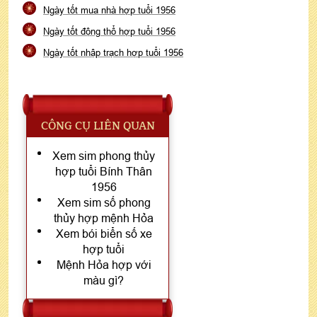
Ngày tốt mua nhà hợp tuổi 1956
Ngày tốt động thổ hợp tuổi 1956
Ngày tốt nhập trạch hợp tuổi 1956
CÔNG CỤ LIÊN QUAN
Xem sim phong thủy
hợp tuổi Bính Thân
1956
Xem sim số phong
thủy hợp mệnh Hỏa
Xem bói biển số xe
hợp tuổi
Mệnh Hỏa hợp với
màu gì?