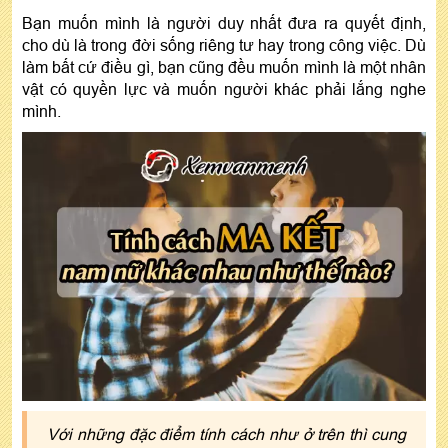
Bạn muốn mình là người duy nhất đưa ra quyết định,
cho dù là trong đời sống riêng tư hay trong công việc. Dù
làm bất cứ điều gì, bạn cũng đều muốn mình là một nhân
vật có quyền lực và muốn người khác phải lắng nghe
mình.
Với những đặc điểm tính cách như ở trên thì cung