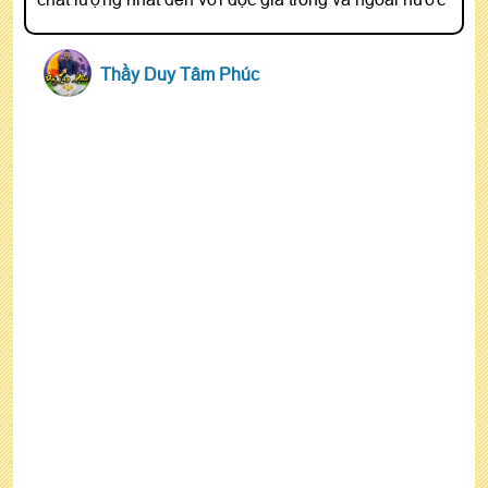
Thầy Duy Tâm Phúc