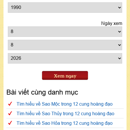
Ngày xem
Xem ngay
Bài viết cùng danh mục
Tìm hiểu về Sao Mộc trong 12 cung hoàng đạo
Tìm hiểu về Sao Thủy trong 12 cung hoàng đạo
Tìm hiểu về Sao Hỏa trong 12 cung hoàng đạo