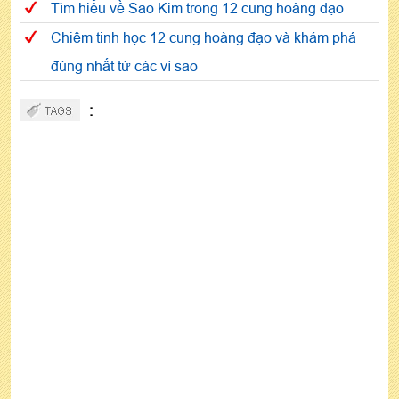
Tìm hiểu về Sao Kim trong 12 cung hoàng đạo
Chiêm tinh học 12 cung hoàng đạo và khám phá
đúng nhất từ các vì sao
: