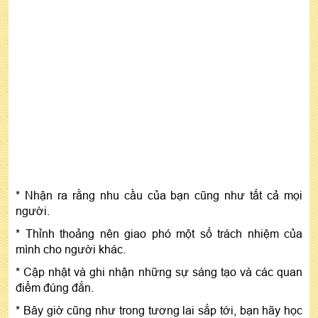
* Nhận ra rằng nhu cầu của bạn cũng như tất cả mọi
người.
* Thỉnh thoảng nên giao phó một số trách nhiệm của
mình cho người khác.
* Cập nhật và ghi nhận những sự sáng tạo và các quan
điểm đúng đắn.
* Bây giờ cũng như trong tương lai sắp tới, bạn hãy học