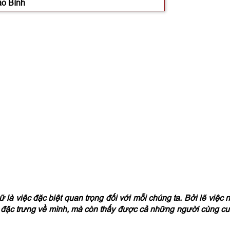
ảo Bình
là việc đặc biệt quan trọng đối với mỗi chúng ta. Bởi lẽ việc 
 đặc trưng về mình, mà còn thấy được cả những người cùng c