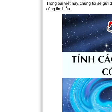
Trong bài viết này, chúng tôi sẽ gửi
cùng tìm hiểu.