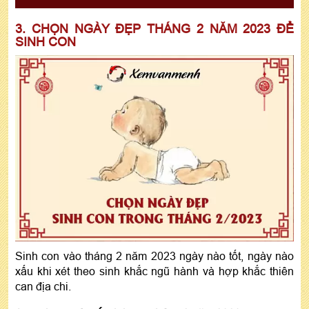
3. CHỌN NGÀY ĐẸP THÁNG 2 NĂM 2023 ĐỂ
SINH CON
Sinh con vào tháng 2 năm 2023 ngày nào tốt, ngày nào
xấu khi xét theo sinh khắc ngũ hành và hợp khắc thiên
can địa chi.