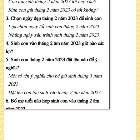
Con trai sinh tháng 2 năm 2023 tốt hay xấu?
Sinh con gái tháng 2 năm 2023 có tốt không?
3. Chọn ngày đẹp tháng 2 năm 2023 để sinh con
Lựa chọn ngày tốt sinh con tháng 2 năm 2023
Những ngày xấu tránh sinh tháng 2 năm 2023
4. Sinh con vào tháng 2 âm năm 2023 giờ nào cát
lợi?
5. Sinh con tháng 2 năm 2023 đặt tên nào để ý
nghĩa?
Một số tên ý nghĩa cho bé gái sinh tháng 3 năm
2023
Đặt tên con trai sinh vào tháng 2 âm năm 2023
6. Bố mẹ tuổi nào hợp sinh con vào tháng 2 âm
năm 2023