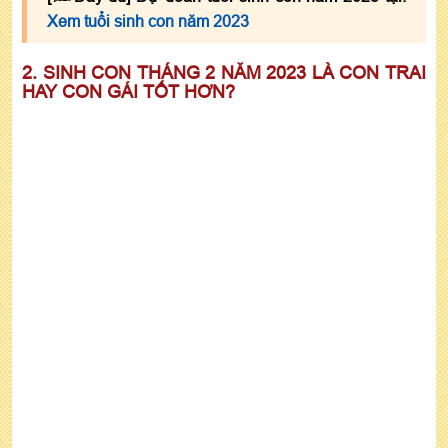
Xem tuổi sinh con năm 2023
2. SINH CON THÁNG 2 NĂM 2023 LÀ CON TRAI
HAY CON GÁI TỐT HƠN?