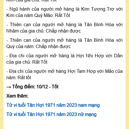
- Ngũ hành của người mở hàng là Kim Tương Trợ với
Kim của năm Quý Mão: Rất Tốt
- Thiên can của người mở hàng là Tân Bình Hòa với
Nhâm của gia chủ: Chấp nhận được
- Thiên can của người mở hàng là Tân Bình Hòa với
Quý của năm: Chấp nhận được
- Địa chi của người mở hàng là Hợi Nhị Hợp với Dần
của gia chủ: Rất Tốt
- Địa chi của người mở hàng Hợi Tam Hợp với Mão của
năm: Rất tốt
→ Tổng điểm: 10/12 - Tốt
Xem thêm:
Tử vi tuổi Tân Hợi 1971 năm 2023 nam mạng
Tử vi tuổi Tân Hợi 1971 năm 2023 nữ mạng