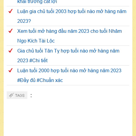
khai trương cát lợi
Luận gia chủ tuổi 2003 hợp tuổi nào mở hàng năm
2023?
Xem tuổi mở hàng đầu năm 2023 cho tuổi Nhâm
Ngọ Kích Tài Lộc
Gia chủ tuổi Tân Tỵ hợp tuổi nào mở hàng năm
2023 #Chi tiết
Luận tuổi 2000 hợp tuổi nào mở hàng năm 2023
#Đầy đủ #Chuẩn xác
: