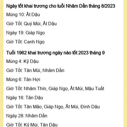
Ngày tốt khai trương cho tuổi Nhâm Dần tháng 8/2023
Mùng 10: Ất Dậu
Giờ Tốt: Quý Mùi, Ất Dậu
Ngày 19: Giáp Ngọ
Giờ Tốt: Canh Ngọ
Tuổi 1962 khai trương ngày nào tốt 2023 tháng 9
Mùng 4: Kỷ Dậu
Giờ Tốt: Tân Mùi, Nhâm Dần
Mùng 6: Tân Hợi
Giờ Tốt: Nhâm Thìn, Giáp Ngọ, Ất Mùi, Mậu Tuất
Ngày 16: Tân Dậu
Giờ Tốt: Tân Mão, Giáp Ngọ, Ất Mùi, Đinh Dậu
Ngày 28: Nhâm Dần
Giờ Tốt: Kỷ Mùi, Tân Dậu