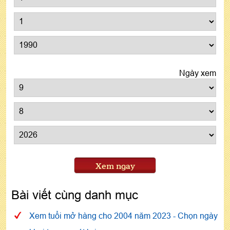
Ngày xem
Xem ngay
Bài viết cùng danh mục
Xem tuổi mở hàng cho 2004 năm 2023 - Chọn ngày