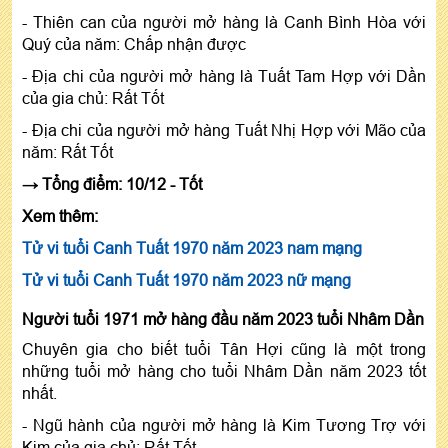
- Thiên can của người mở hàng là Canh Bình Hòa với
Quý của năm: Chấp nhận được
- Địa chi của người mở hàng là Tuất Tam Hợp với Dần
của gia chủ: Rất Tốt
- Địa chi của người mở hàng Tuất Nhị Hợp với Mão của
năm: Rất Tốt
→ Tổng điểm: 10/12 - Tốt
Xem thêm:
Tử vi tuổi Canh Tuất 1970 năm 2023 nam mạng
Tử vi tuổi Canh Tuất 1970 năm 2023 nữ mạng
Người tuổi 1971 mở hàng đầu năm 2023 tuổi Nhâm Dần
Chuyên gia cho biết tuổi Tân Hợi cũng là một trong
những tuổi mở hàng cho tuổi Nhâm Dần năm 2023 tốt
nhất.
- Ngũ hành của người mở hàng là Kim Tương Trợ với
Kim của gia chủ: Rất Tốt