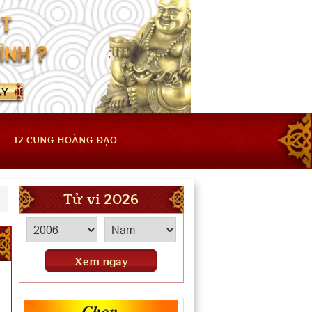
12 CUNG HOÀNG ĐẠO
Tử vi 2026
Xem ngay