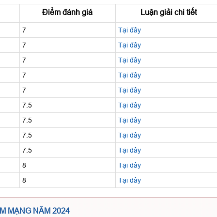
Điểm đánh giá
Luận giải chi tiết
7
Tại đây
7
Tại đây
7
Tại đây
7
Tại đây
7
Tại đây
7.5
Tại đây
7.5
Tại đây
7.5
Tại đây
7.5
Tại đây
8
Tại đây
8
Tại đây
AM MẠNG NĂM 2024