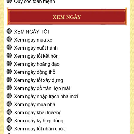
Quỷ cốc toán mệnh
XEM NGÀY
XEM NGÀY TỐT
Xem ngày mua xe
Xem ngày xuất hành
Xem ngày tốt kết hôn
Xem ngày hoàng đạo
Xem ngày động thổ
Xem ngày tốt xây dựng
Xem ngày đổ trần, lợp mái
Xem ngày nhập trạch nhà mới
Xem ngày mua nhà
Xem ngày khai trương
Xem ngày ký hợp đồng
Xem ngày tốt nhận chức