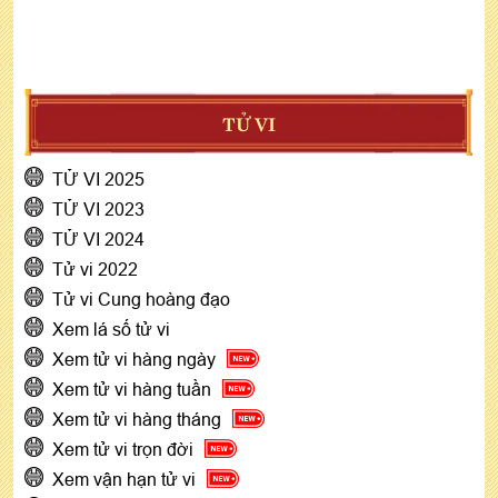
TỬ VI
TỬ VI 2025
TỬ VI 2023
TỬ VI 2024
Tử vi 2022
Tử vi Cung hoàng đạo
Xem lá số tử vi
Xem tử vi hàng ngày
Xem tử vi hàng tuần
Xem tử vi hàng tháng
Xem tử vi trọn đời
Xem vận hạn tử vi