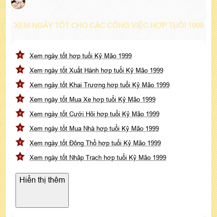
XEM NGÀY TỐT CHO CÁC CÔNG VIỆC HỢP TUỔI 1999
Xem ngày tốt hợp tuổi Kỷ Mão 1999
Xem ngày tốt Xuất Hành hợp tuổi Kỷ Mão 1999
Xem ngày tốt Khai Trương hợp tuổi Kỷ Mão 1999
Xem ngày tốt Mua Xe hợp tuổi Kỷ Mão 1999
Xem ngày tốt Cưới Hỏi hợp tuổi Kỷ Mão 1999
Xem ngày tốt Mua Nhà hợp tuổi Kỷ Mão 1999
Xem ngày tốt Động Thổ hợp tuổi Kỷ Mão 1999
Xem ngày tốt Nhập Trạch hợp tuổi Kỷ Mão 1999
Hiển thị thêm