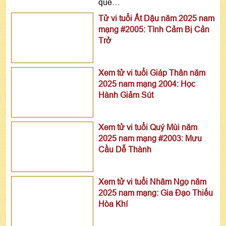
quẻ…
Tử vi tuổi Ất Dậu năm 2025 nam
mạng #2005: Tình Cảm Bị Cản
Trở
Xem tử vi tuổi Giáp Thân năm
2025 nam mạng 2004: Học
Hành Giảm Sút
Xem tử vi tuổi Quý Mùi năm
2025 nam mạng #2003: Mưu
Cầu Dễ Thành
Xem tử vi tuổi Nhâm Ngọ năm
2025 nam mạng: Gia Đạo Thiếu
Hòa Khí