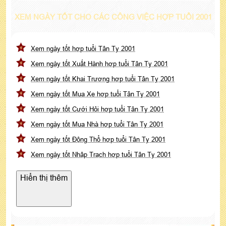
XEM NGÀY TỐT CHO CÁC CÔNG VIỆC HỢP TUỔI 2001
Xem ngày tốt hợp tuổi Tân Tỵ 2001
Xem ngày tốt Xuất Hành hợp tuổi Tân Tỵ 2001
Xem ngày tốt Khai Trương hợp tuổi Tân Tỵ 2001
Xem ngày tốt Mua Xe hợp tuổi Tân Tỵ 2001
Xem ngày tốt Cưới Hỏi hợp tuổi Tân Tỵ 2001
Xem ngày tốt Mua Nhà hợp tuổi Tân Tỵ 2001
Xem ngày tốt Động Thổ hợp tuổi Tân Tỵ 2001
Xem ngày tốt Nhập Trạch hợp tuổi Tân Tỵ 2001
Hiển thị thêm