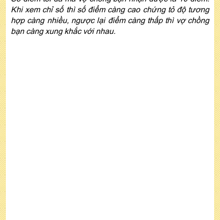
Khi xem chỉ số thì số điểm càng cao chứng tỏ độ tương
hợp càng nhiều, ngược lại điểm càng thấp thì vợ chồng
bạn càng xung khắc với nhau.